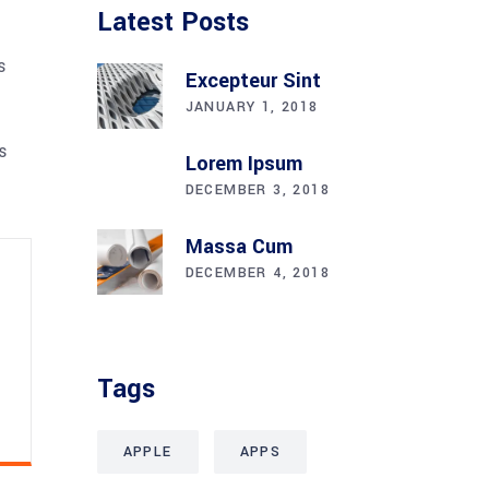
Latest Posts
s
Excepteur Sint
JANUARY 1, 2018
s
Lorem Ipsum
DECEMBER 3, 2018
Massa Cum
DECEMBER 4, 2018
Tags
APPLE
APPS