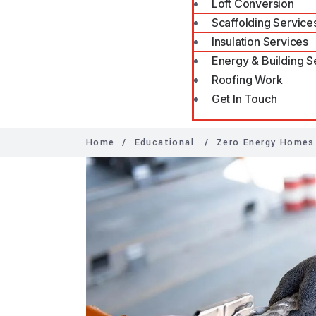
Loft Conversion
Scaffolding Service
Insulation Services
Energy & Building S
Roofing Work
Get In Touch
Home
/
Educational
/
Zero Energy Homes