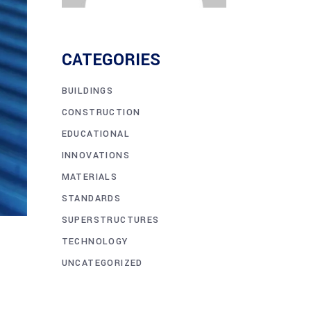
CATEGORIES
BUILDINGS
CONSTRUCTION
EDUCATIONAL
INNOVATIONS
MATERIALS
STANDARDS
SUPERSTRUCTURES
TECHNOLOGY
UNCATEGORIZED