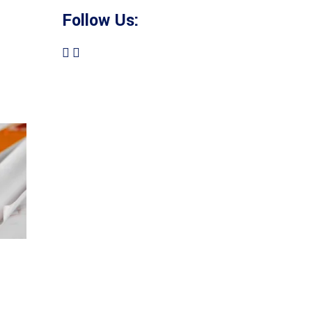
Follow Us: