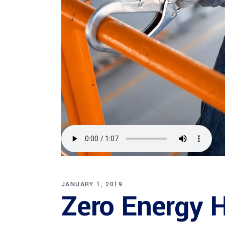
JANUARY 1, 2019
Zero Energy